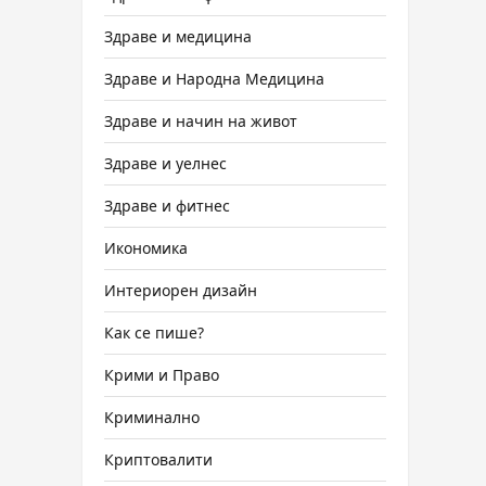
Здраве и медицина
Здраве и Народна Медицина
Здраве и начин на живот
Здраве и уелнес
Здраве и фитнес
Икономика
Интериорен дизайн
Как се пише?
Крими и Право
Криминално
Криптовалити