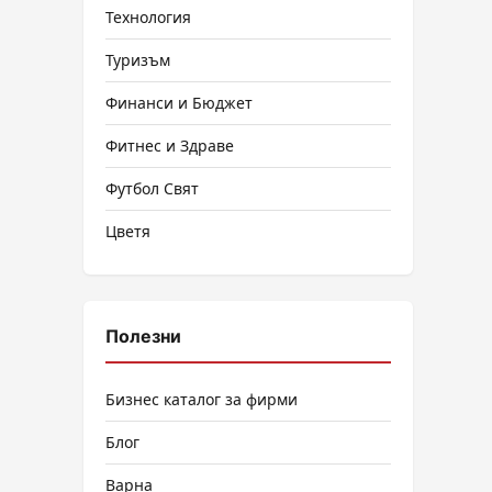
Технология
Туризъм
Финанси и Бюджет
Фитнес и Здраве
Футбол Свят
Цветя
Полезни
Бизнес каталог за фирми
Блог
Варна