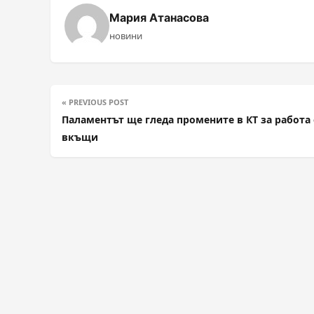
Мария Атанасова
новини
« PREVIOUS POST
Паламентът ще гледа промените в КТ за работа 
вкъщи