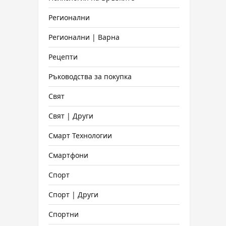
Регионални
Регионални | Варна
Рецепти
Ръководства за покупка
Свят
Свят | Други
Смарт Технологии
Смартфони
Спорт
Спорт | Други
Спортни