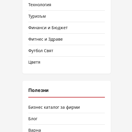
Технология
Туризъм
Финанси и Бюджет
Фитнес и Здраве
Футбол Свят
Цветя
Полезни
Бизнес каталог за фирми
Блог
Варна