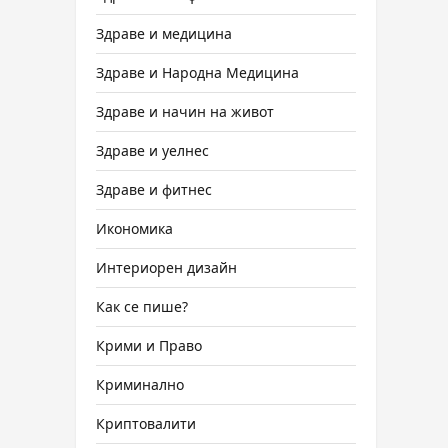
Здраве и медицина
Здраве и Народна Медицина
Здраве и начин на живот
Здраве и уелнес
Здраве и фитнес
Икономика
Интериорен дизайн
Как се пише?
Крими и Право
Криминално
Криптовалити