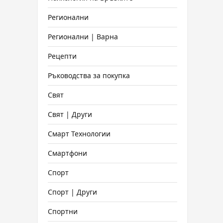
Регионални
Регионални | Варна
Рецепти
Ръководства за покупка
Свят
Свят | Други
Смарт Технологии
Смартфони
Спорт
Спорт | Други
Спортни