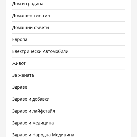
Дом и градина
Домашен текстил
Домашни съвети
Европа
Електрически Автомобили
Живот
За жената
Здраве
Здраве и добавки
Здраве и лайфстайл
Здраве и медицина
Здраве и Народна Медицина