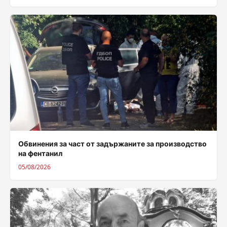
Обвинения за част от задържаните за производство
на фентанил
05/08/2026