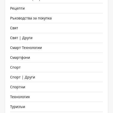
Рецепти
Ръководства за покупка
Свят
Свят | Други
Смарт Технологии
Смартфони
Спорт
Спорт | Други
Спортни
Технология
Туризъм