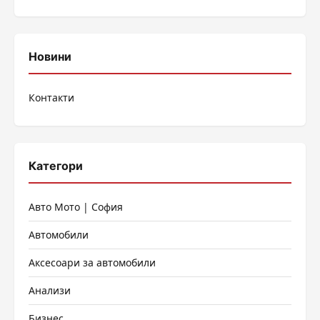
Новини
Контакти
Категори
Авто Мото | София
Автомобили
Аксесоари за автомобили
Анализи
Бизнес