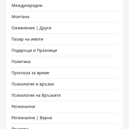
Международни
Монтана
Оживление | Други
Пазар на имоти
Подаръци и Празници
Политика
Прогноза за време
Психология и връзки
Психология на Връзките
Регионални
Регионални | Варна
Рецепти