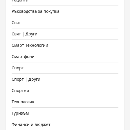
Ръководства за покупка
Свят
Свят | Други
Смарт Технологии
Смартфони
Спорт
Спорт | Други
Спортни
Технология
Туризъм
Финанси и Бюджет