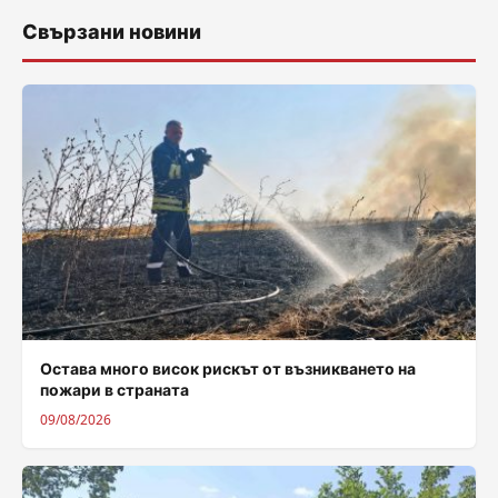
Свързани новини
Остава много висок рискът от възникването на
пожари в страната
09/08/2026