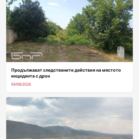
Продължават следствените действия на мястото
инцидента с дрон
09/08/2026