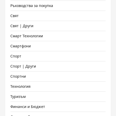
Ръководства за покупка
Свят
Свят | Други
Смарт Технологии
Смартфони
Спорт
Спорт | Други
Спортни
Технология
Туризъм
Финанси и Бюджет