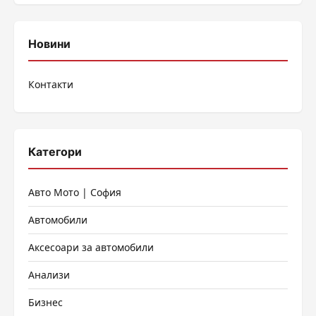
Новини
Контакти
Категори
Авто Мото | София
Автомобили
Аксесоари за автомобили
Анализи
Бизнес