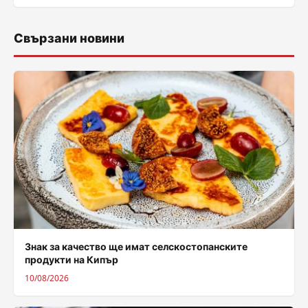
Свързани новини
Знак за качество ще имат селскостопанските
продукти на Кипър
10/08/2026