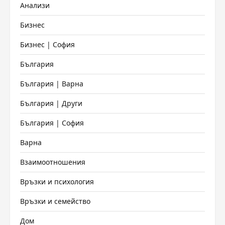
Анализи
Бизнес
Бизнес | София
България
България | Варна
България | Други
България | София
Варна
Взаимоотношения
Връзки и психология
Връзки и семейство
Дом