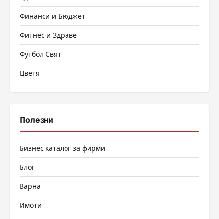
Финанси и Бюджет
Фитнес и Здраве
Футбол Свят
Цветя
Полезни
Бизнес каталог за фирми
Блог
Варна
Имоти