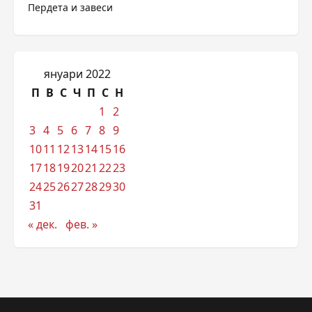
Пердета и завеси
януари 2022
П
В
С
Ч
П
С
Н
1
2
3
4
5
6
7
8
9
10
11
12
13
14
15
16
17
18
19
20
21
22
23
24
25
26
27
28
29
30
31
« дек.
фев. »