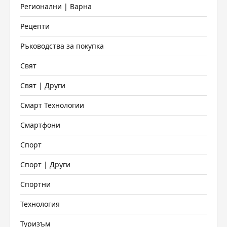
Регионални | Варна
Рецепти
Ръководства за покупка
Свят
Свят | Други
Смарт Технологии
Смартфони
Спорт
Спорт | Други
Спортни
Технология
Туризъм