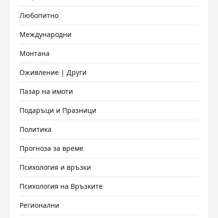
Любопитно
Международни
Монтана
Оживление | Други
Пазар на имоти
Подаръци и Празници
Политика
Прогноза за време
Психология и връзки
Психология на Връзките
Регионални