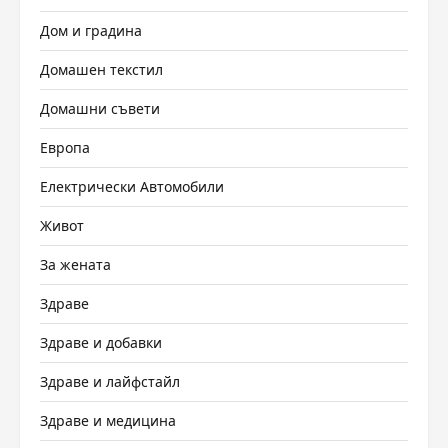
Дом и градина
Домашен текстил
Домашни съвети
Европа
Електрически Автомобили
Живот
За жената
Здраве
Здраве и добавки
Здраве и лайфстайл
Здраве и медицина