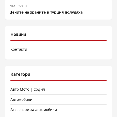
NEXT POST »
Цените на храните в Турция полудяха
Новини
Контакти
Категори
Авто Мото | София
Автомобили
Аксесоари за автомобили