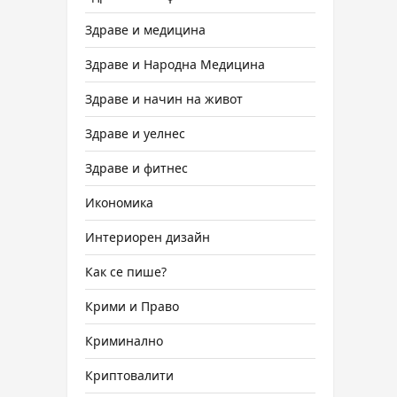
Здраве и медицина
Здраве и Народна Медицина
Здраве и начин на живот
Здраве и уелнес
Здраве и фитнес
Икономика
Интериорен дизайн
Как се пише?
Крими и Право
Криминално
Криптовалити