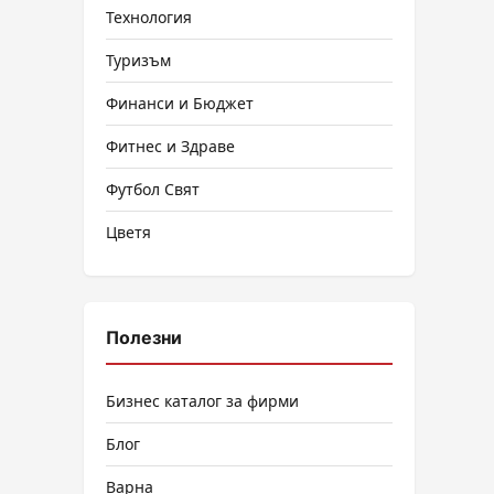
Технология
Туризъм
Финанси и Бюджет
Фитнес и Здраве
Футбол Свят
Цветя
Полезни
Бизнес каталог за фирми
Блог
Варна