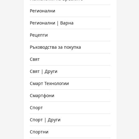
Регионални
Регионални | Варна
Рецепти
Ръководства за покупка
Свят
Свят | Други
Смарт Технологии
Смартфони
Спорт
Спорт | Други
Спортни