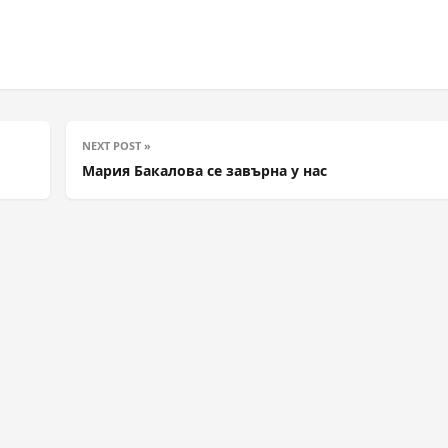
NEXT POST »
Мария Бакалова се завърна у нас