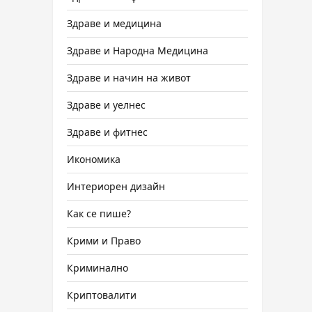
Здраве и медицина
Здраве и Народна Медицина
Здраве и начин на живот
Здраве и уелнес
Здраве и фитнес
Икономика
Интериорен дизайн
Как се пише?
Крими и Право
Криминално
Криптовалити