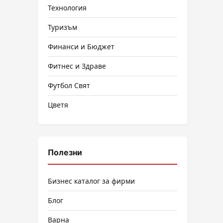
Технология
Туризъм
Финанси и Бюджет
Фитнес и Здраве
Футбол Свят
Цветя
Полезни
Бизнес каталог за фирми
Блог
Варна