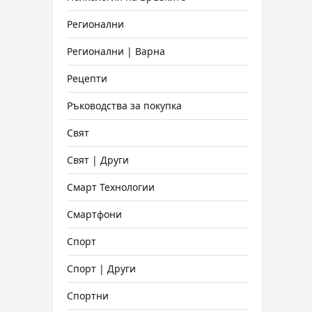
Регионални
Регионални | Варна
Рецепти
Ръководства за покупка
Свят
Свят | Други
Смарт Технологии
Смартфони
Спорт
Спорт | Други
Спортни