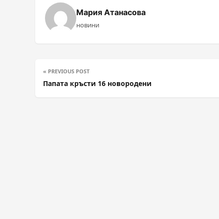
Мария Атанасова
новини
« PREVIOUS POST
Папата кръсти 16 новородени