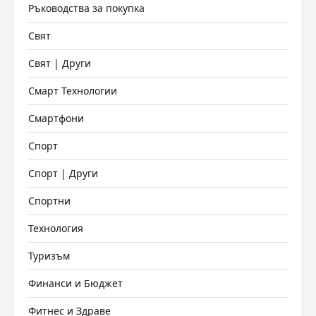
Ръководства за покупка
Свят
Свят | Други
Смарт Технологии
Смартфони
Спорт
Спорт | Други
Спортни
Технология
Туризъм
Финанси и Бюджет
Фитнес и Здраве