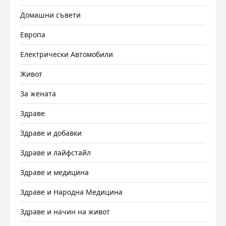
Домашни съвети
Европа
Електрически Автомобили
Живот
За жената
Здраве
Здраве и добавки
Здраве и лайфстайл
Здраве и медицина
Здраве и Народна Медицина
Здраве и начин на живот