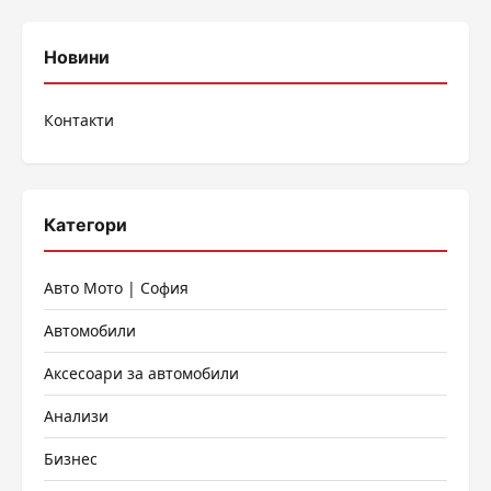
Новини
Контакти
Категори
Авто Мото | София
Автомобили
Аксесоари за автомобили
Анализи
Бизнес