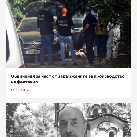
Обвинения за част от задържаните за производство
на фентанил
05/08/2026