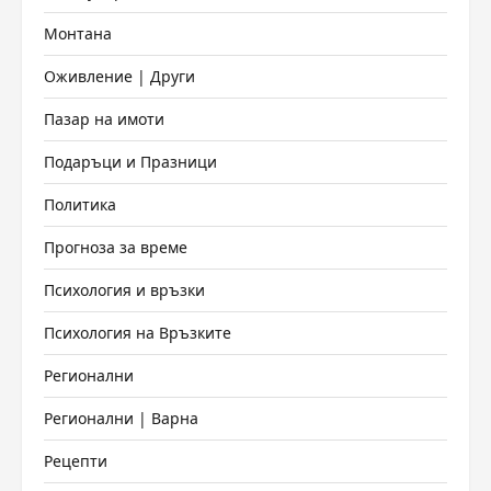
Монтана
Оживление | Други
Пазар на имоти
Подаръци и Празници
Политика
Прогноза за време
Психология и връзки
Психология на Връзките
Регионални
Регионални | Варна
Рецепти