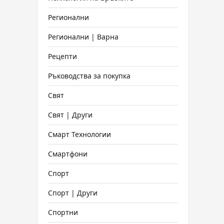
Регионални
Регионални | Варна
Рецепти
Ръководства за покупка
Свят
Свят | Други
Смарт Технологии
Смартфони
Спорт
Спорт | Други
Спортни