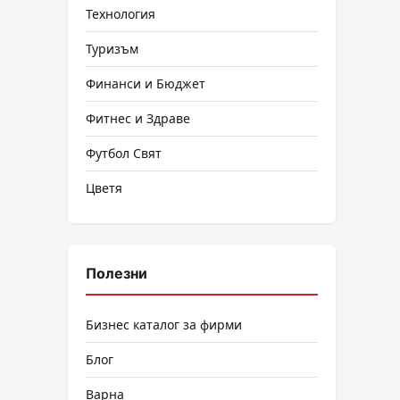
Технология
Туризъм
Финанси и Бюджет
Фитнес и Здраве
Футбол Свят
Цветя
Полезни
Бизнес каталог за фирми
Блог
Варна