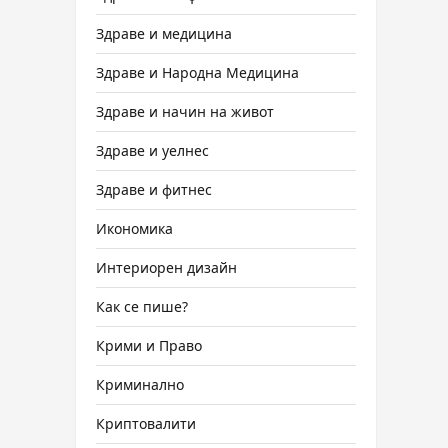
Здраве и медицина
Здраве и Народна Медицина
Здраве и начин на живот
Здраве и уелнес
Здраве и фитнес
Икономика
Интериорен дизайн
Как се пише?
Крими и Право
Криминално
Криптовалити