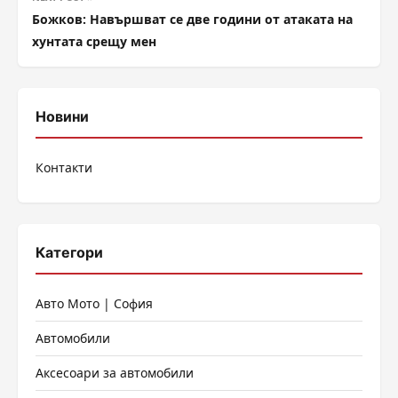
Божков: Навършват се две години от атаката на
хунтата срещу мен
Новини
Контакти
Категори
Авто Мото | София
Автомобили
Аксесоари за автомобили