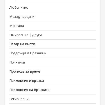
Любопитно
Международни
Монтана
Оживление | Други
Пазар на имоти
Подаръци и Празници
Политика
Прогноза за време
Психология и връзки
Психология на Връзките
Регионални