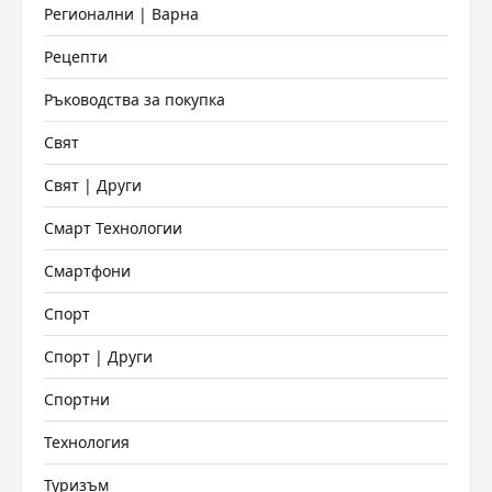
Регионални | Варна
Рецепти
Ръководства за покупка
Свят
Свят | Други
Смарт Технологии
Смартфони
Спорт
Спорт | Други
Спортни
Технология
Туризъм