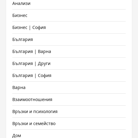
Анализи
Бизнес
Бизнес | София
България
България | Варна
България | Други
България | София
Варна
Взаимоотношения
Връзки и психология
Връзки и семейство
Дом