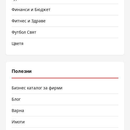
Финанси и Бюджет
Фитнес и Здраве
Футбол Свят
Цветя
Полезни
Бизнес каталог за фирми
Блог
Варна
Имоти