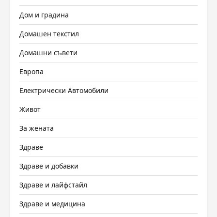
Дом и градина
Домашен текстил
Домашни съвети
Европа
Електрически Автомобили
Живот
За жената
Здраве
Здраве и добавки
Здраве и лайфстайл
Здраве и медицина