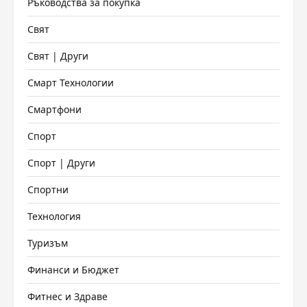
Ръководства за покупка
Свят
Свят | Други
Смарт Технологии
Смартфони
Спорт
Спорт | Други
Спортни
Технология
Туризъм
Финанси и Бюджет
Фитнес и Здраве