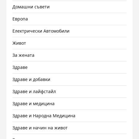
Домашни съвети
Европа
Електрически Автомобили
Живот
За жената
Здраве
Здраве и добавки
Здраве и лайфстайл
Здраве и медицина
Здраве и Народна Медицина
Здраве и начин на живот