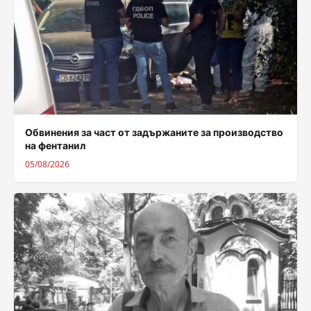
Обвинения за част от задържаните за производство
на фентанил
05/08/2026