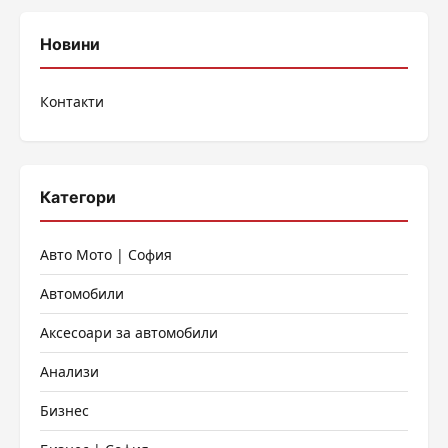
Новини
Контакти
Категори
Авто Мото | София
Автомобили
Аксесоари за автомобили
Анализи
Бизнес