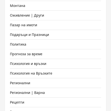
Монтана
Оживление | Други
Пазар на имоти
Подаръци и Празници
Политика
Прогноза за време
Психология и връзки
Психология на Връзките
Регионални
Регионални | Варна
Рецепти