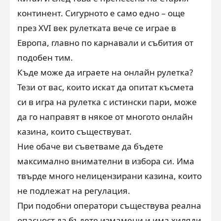
континент. Сигурното е само едно – още
през XVI век рулетката вече се играе в
Европа, главно по карнавали и събития от
подобен тим.
Къде може да играете на онлайн рулетка?
Тези от вас, които искат да опитат късмета
си в игра на рулетка с истински пари, може
да го направят в някое от многото онлайн
казина, които съществуват.
Ние обаче ви съветваме да бъдете
максимално внимателни в избора си. Има
твърде много нелицензирани казина, които
не подлежат на регулация.
При подобни оператори съществува реална
опасност да бъдете измамени и има хиляди