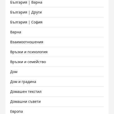
България | Варна
България | Други
България | София
Варна
Взаимоотношения
Връзки и психология
Връзки и семейство
Дом
Дом и градина
Домашен текстил
Домашни съвети
Европа