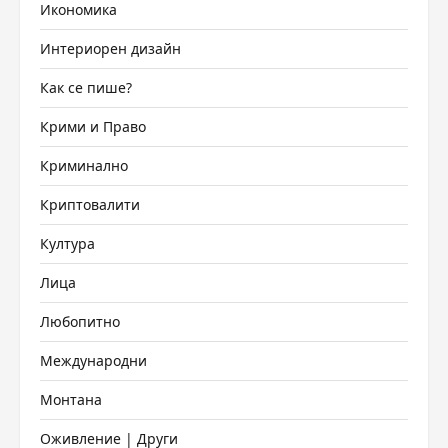
Икономика
Интериорен дизайн
Как се пише?
Крими и Право
Криминално
Криптовалити
Култура
Лица
Любопитно
Международни
Монтана
Оживление | Други