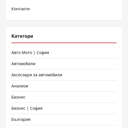
Контакти
Категори
Авто Мото | София
Автомобили
Аксесоари за автомобили
Анализи
Бизнес
Бизнес | София
България