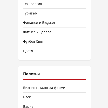
Технология
Туризъм
Финанси и Бюджет
Фитнес и Здраве
Футбол Свят
Цветя
Полезни
Бизнес каталог за фирми
Блог
Варна