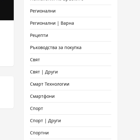
Регионални
Регионални | Варна
Рецепти
Ръководства за покупка
Свят
Свят | Други
Смарт Технологии
Смартфони
Спорт
Спорт | Други
Спортни