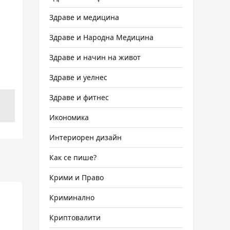
Здраве и медицина
Здраве и Народна Медицина
Здраве и начин на живот
Здраве и уелнес
Здраве и фитнес
Икономика
Интериорен дизайн
Как се пише?
Крими и Право
Криминално
Криптовалити