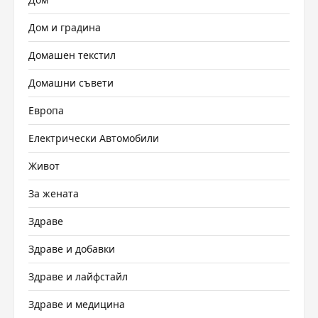
Дом и градина
Домашен текстил
Домашни съвети
Европа
Електрически Автомобили
Живот
За жената
Здраве
Здраве и добавки
Здраве и лайфстайл
Здраве и медицина