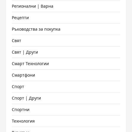
Регионални | Варна
Рецепти
Ръководства за покупка
Свят
Свят | Други
Смарт Технологии
Смартфони
Спорт
Спорт | Други
Спортни
Технология