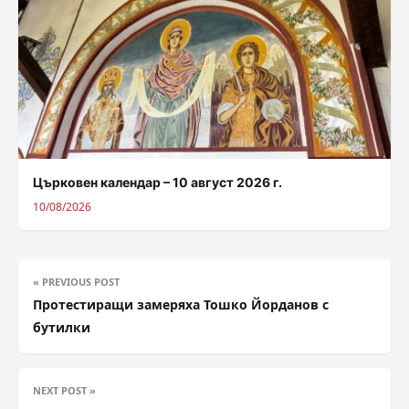
Църковен календар – 10 август 2026 г.
10/08/2026
« PREVIOUS POST
Протестиращи замеряха Тошко Йорданов с
бутилки
NEXT POST »