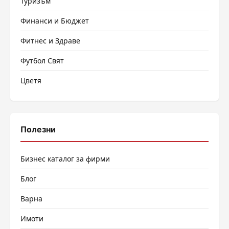
Туризъм
Финанси и Бюджет
Фитнес и Здраве
Футбол Свят
Цветя
Полезни
Бизнес каталог за фирми
Блог
Варна
Имоти