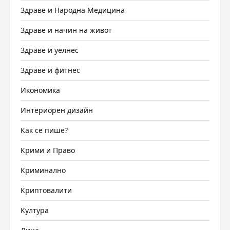
Здраве и Народна Медицина
Здраве и начин на живот
Здраве и уелнес
Здраве и фитнес
Икономика
Интериорен дизайн
Как се пише?
Крими и Право
Криминално
Криптовалити
Култура