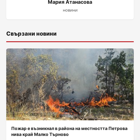
Мария Атанасова
новини
Свързани новини
Пожар е възникнал в района на местността Петрова
нива край Малко Търново