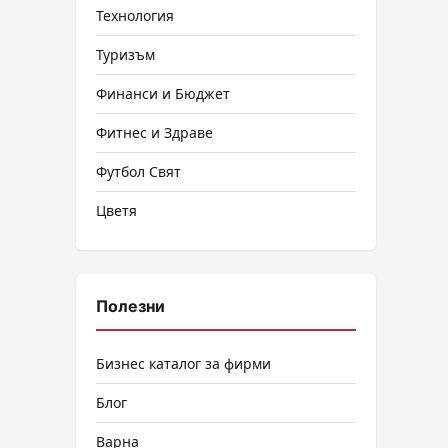
Технология
Туризъм
Финанси и Бюджет
Фитнес и Здраве
Футбол Свят
Цветя
Полезни
Бизнес каталог за фирми
Блог
Варна