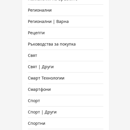
Регионални
Регионални | Варна
Рецепти
Ръководства за покупка
Свят
Свят | Други
Смарт Технологии
Смартфони
Спорт
Спорт | Други
Спортни