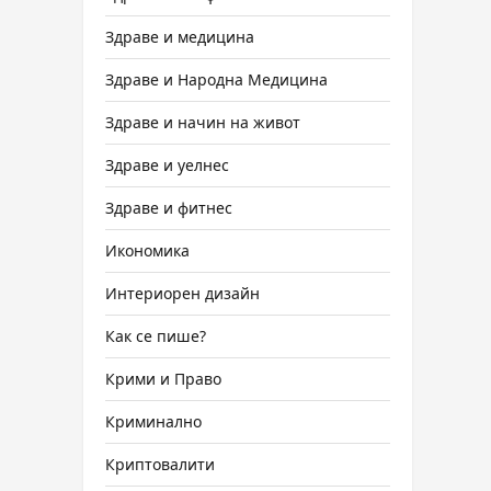
Здраве и медицина
Здраве и Народна Медицина
Здраве и начин на живот
Здраве и уелнес
Здраве и фитнес
Икономика
Интериорен дизайн
Как се пише?
Крими и Право
Криминално
Криптовалити