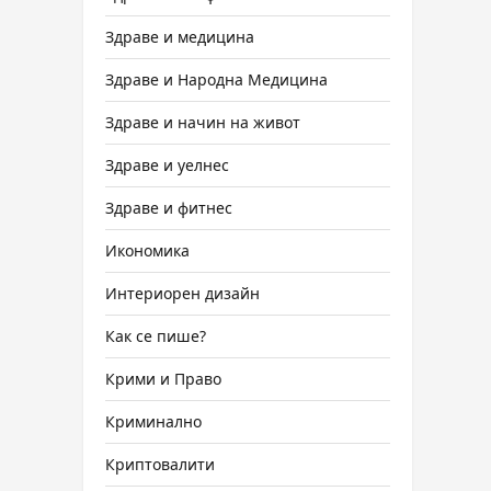
Здраве и медицина
Здраве и Народна Медицина
Здраве и начин на живот
Здраве и уелнес
Здраве и фитнес
Икономика
Интериорен дизайн
Как се пише?
Крими и Право
Криминално
Криптовалити