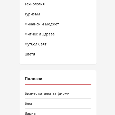
Технология
Туризъм
Финанси и Бюджет
Фитнес и Здраве
Футбол Свят
Цветя
Полезни
Бизнес каталог за фирми
Блог
Варна