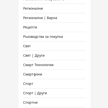
Регионални
Регионални | Варна
Рецепти
Ръководства за покупка
Свят
Свят | Други
Смарт Технологии
Смартфони
Спорт
Спорт | Други
Спортни