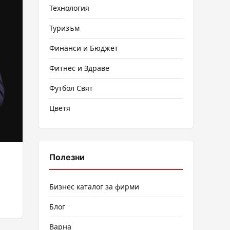
Технология
Туризъм
Финанси и Бюджет
Фитнес и Здраве
Футбол Свят
Цветя
Полезни
Бизнес каталог за фирми
Блог
Варна