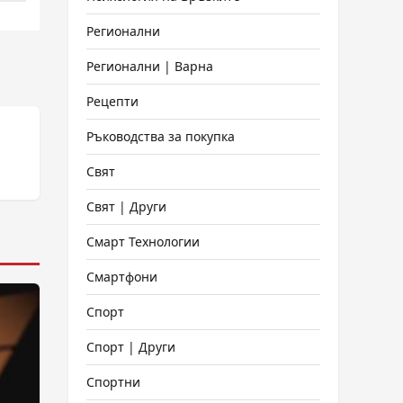
Регионални
Регионални | Варна
Рецепти
Ръководства за покупка
Свят
Свят | Други
Смарт Технологии
Смартфони
Спорт
Спорт | Други
Спортни