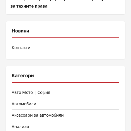
за техните права
Новини
Контакти
Категори
Авто Мото | София
Автомобили
Аксесоари за автомобили
Анализи