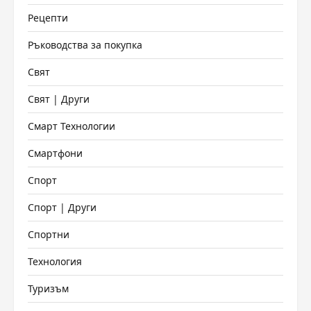
Рецепти
Ръководства за покупка
Свят
Свят | Други
Смарт Технологии
Смартфони
Спорт
Спорт | Други
Спортни
Технология
Туризъм