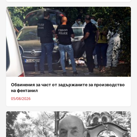
Обвинения за част от задържаните за производство
на фентанил
05/08/2026