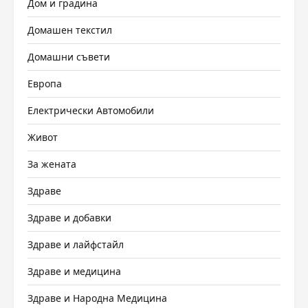
Дом и градина
Домашен текстил
Домашни съвети
Европа
Електрически Автомобили
Живот
За жената
Здраве
Здраве и добавки
Здраве и лайфстайл
Здраве и медицина
Здраве и Народна Медицина