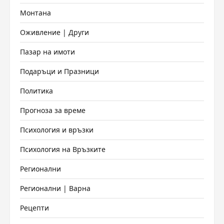
Монтана
Оживление | Други
Пазар на имоти
Подаръци и Празници
Политика
Прогноза за време
Психология и връзки
Психология на Връзките
Регионални
Регионални | Варна
Рецепти