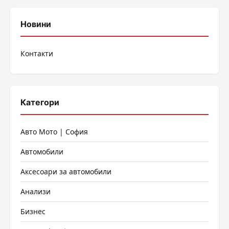
Новини
Контакти
Категори
Авто Мото | София
Автомобили
Аксесоари за автомобили
Анализи
Бизнес