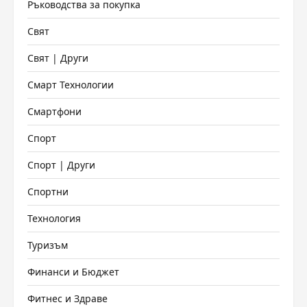
Ръководства за покупка
Свят
Свят | Други
Смарт Технологии
Смартфони
Спорт
Спорт | Други
Спортни
Технология
Туризъм
Финанси и Бюджет
Фитнес и Здраве