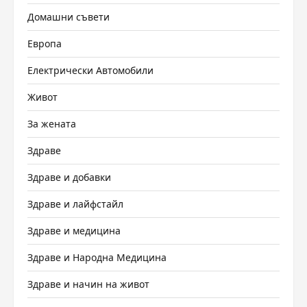
Домашни съвети
Европа
Електрически Автомобили
Живот
За жената
Здраве
Здраве и добавки
Здраве и лайфстайл
Здраве и медицина
Здраве и Народна Медицина
Здраве и начин на живот