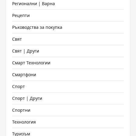
Регионални | Варна
Рецепти
Ръководства за покупка
Свят
Свят | Други
Смарт Технологии
Смартфони
Спорт
Спорт | Други
Спортни
Технология
Туризъм