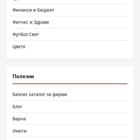
Финанси и Бюджет
Фитнес и Здраве
Футбол Свят
Цветя
Полезни
Бизнес каталог за фирми
Блог
Варна
Имоти