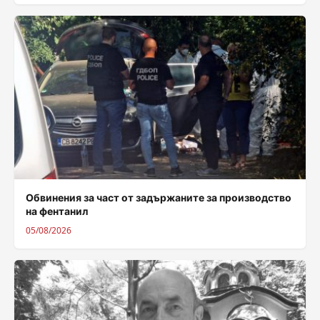
Обвинения за част от задържаните за производство
на фентанил
05/08/2026