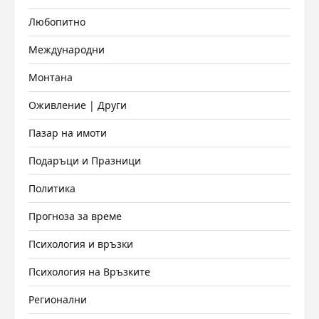
Любопитно
Международни
Монтана
Оживление | Други
Пазар на имоти
Подаръци и Празници
Политика
Прогноза за време
Психология и връзки
Психология на Връзките
Регионални