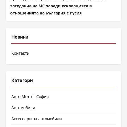
заседание на МС заради ескалацията в
отношенията на България с Русия
Новини
Контакти
Категори
Авто Мото | София
Автомобили
Аксесоари за автомобили