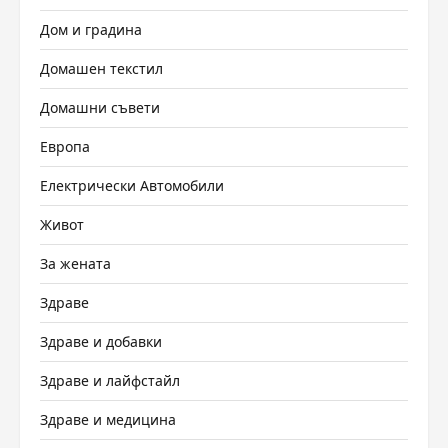
Дом и градина
Домашен текстил
Домашни съвети
Европа
Електрически Автомобили
Живот
За жената
Здраве
Здраве и добавки
Здраве и лайфстайл
Здраве и медицина