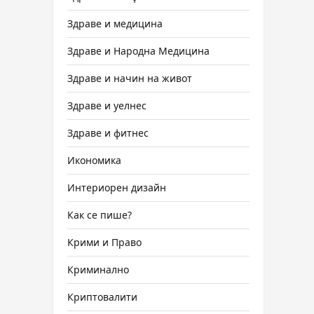
Здраве и медицина
Здраве и Народна Медицина
Здраве и начин на живот
Здраве и уелнес
Здраве и фитнес
Икономика
Интериорен дизайн
Как се пише?
Крими и Право
Криминално
Криптовалити