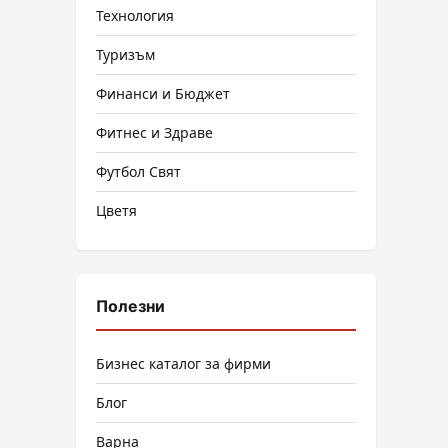
Технология
Туризъм
Финанси и Бюджет
Фитнес и Здраве
Футбол Свят
Цветя
Полезни
Бизнес каталог за фирми
Блог
Варна