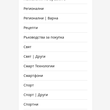
Регионални
Регионални | Варна
Рецепти
Ръководства за покупка
Свят
Свят | Други
Смарт Технологии
Смартфони
Спорт
Спорт | Други
Спортни