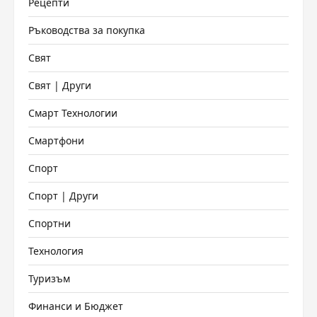
Рецепти
Ръководства за покупка
Свят
Свят | Други
Смарт Технологии
Смартфони
Спорт
Спорт | Други
Спортни
Технология
Туризъм
Финанси и Бюджет