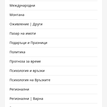
Международни
Монтана
Оживление | Други
Пазар на имоти
Подаръци и Празници
Политика
Прогноза за време
Психология и връзки
Психология на Връзките
Регионални
Регионални | Варна