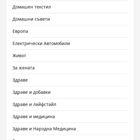
Домашен текстил
Домашни съвети
Европа
Електрически Автомобили
Живот
За жената
Здраве
Здраве и добавки
Здраве и лайфстайл
Здраве и медицина
Здраве и Народна Медицина