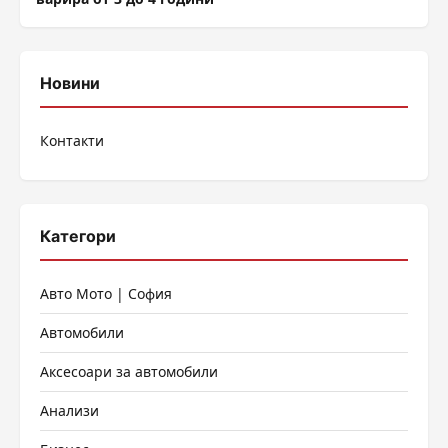
Новини
Контакти
Категори
Авто Мото | София
Автомобили
Аксесоари за автомобили
Анализи