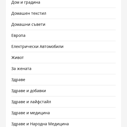
Дом и градина
Домашен текстил
Домашни съвети
Европа
Електрически Автомобили
Живот
За жената
Здраве
Здраве и добавки
Здраве и лайфстайл
Здраве и медицина
Здраве и Народна Медицина