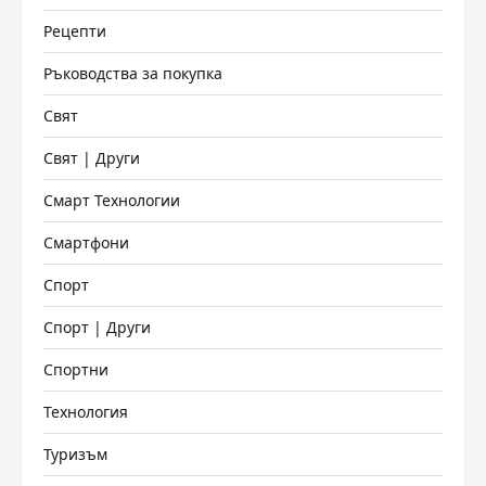
Рецепти
Ръководства за покупка
Свят
Свят | Други
Смарт Технологии
Смартфони
Спорт
Спорт | Други
Спортни
Технология
Туризъм