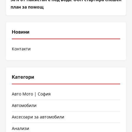
план за помощ
Новини
Контакти
Категори
Авто Мото | София
Автомобили
Аксесоари за автомобили
Анализи