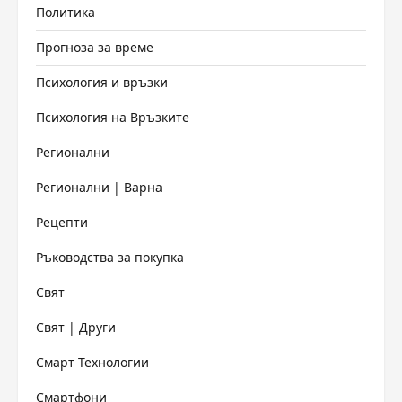
Политика
Прогноза за време
Психология и връзки
Психология на Връзките
Регионални
Регионални | Варна
Рецепти
Ръководства за покупка
Свят
Свят | Други
Смарт Технологии
Смартфони