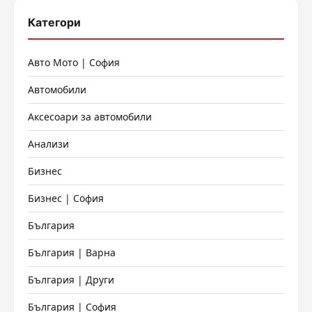
Категори
Авто Мото | София
Автомобили
Аксесоари за автомобили
Анализи
Бизнес
Бизнес | София
България
България | Варна
България | Други
България | София