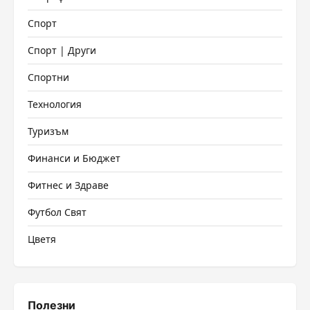
Спорт
Спорт | Други
Спортни
Технология
Туризъм
Финанси и Бюджет
Фитнес и Здраве
Футбол Свят
Цветя
Полезни