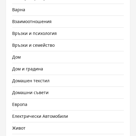
Варна
Взаимоотношения
Връзки и психология
Връзки и семейство
Дом
Дом и градина
Домашен текстил
Домашни съвети
Европа
Електрически Автомобили
Живот