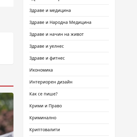
Здраве и медицина
Здраве и Народна Медицина
Здраве и начин на живот
Здраве и уелнес
Здраве и фитнес
Икономика
Интериорен дизайн
Как се пише?
Крими и Право
Криминално
Криптовалити