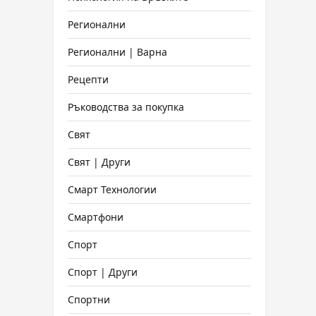
Регионални
Регионални | Варна
Рецепти
Ръководства за покупка
Свят
Свят | Други
Смарт Технологии
Смартфони
Спорт
Спорт | Други
Спортни