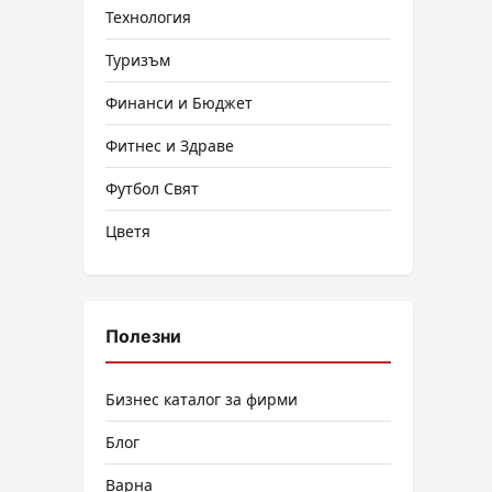
Технология
Туризъм
Финанси и Бюджет
Фитнес и Здраве
Футбол Свят
Цветя
Полезни
Бизнес каталог за фирми
Блог
Варна