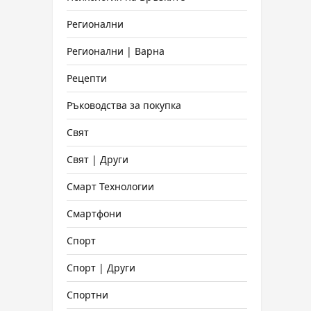
Регионални
Регионални | Варна
Рецепти
Ръководства за покупка
Свят
Свят | Други
Смарт Технологии
Смартфони
Спорт
Спорт | Други
Спортни