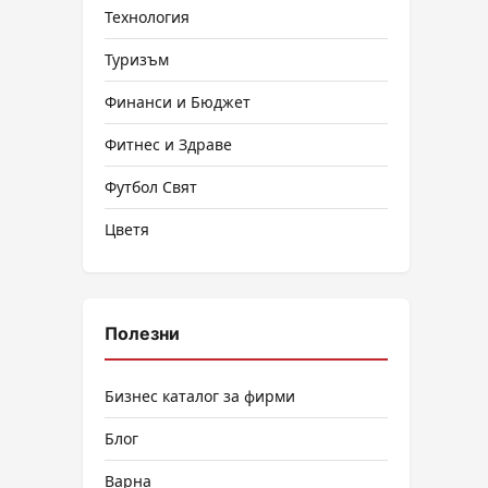
Технология
Туризъм
Финанси и Бюджет
Фитнес и Здраве
Футбол Свят
Цветя
Полезни
Бизнес каталог за фирми
Блог
Варна