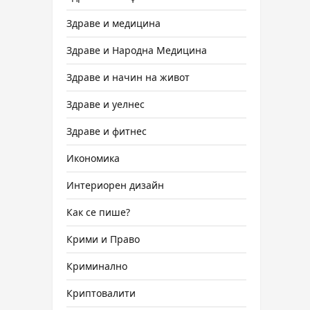
Здраве и медицина
Здраве и Народна Медицина
Здраве и начин на живот
Здраве и уелнес
Здраве и фитнес
Икономика
Интериорен дизайн
Как се пише?
Крими и Право
Криминално
Криптовалити