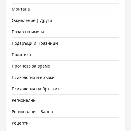
Монтана
Оживление | Други
Пазар на имоти
Подаръци и Празници
Политика
Прогноза за време
Психология и връзки
Психология на Връзките
Регионални
Регионални | Варна
Рецепти