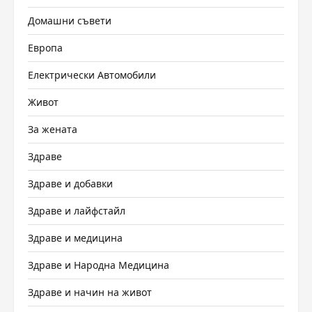
Домашни съвети
Европа
Електрически Автомобили
Живот
За жената
Здраве
Здраве и добавки
Здраве и лайфстайл
Здраве и медицина
Здраве и Народна Медицина
Здраве и начин на живот