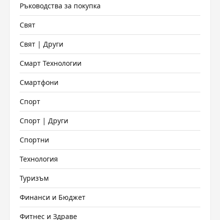
Ръководства за покупка
Свят
Свят | Други
Смарт Технологии
Смартфони
Спорт
Спорт | Други
Спортни
Технология
Туризъм
Финанси и Бюджет
Фитнес и Здраве