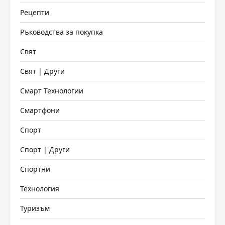
Рецепти
Ръководства за покупка
Свят
Свят | Други
Смарт Технологии
Смартфони
Спорт
Спорт | Други
Спортни
Технология
Туризъм