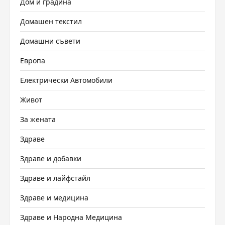
Дом и градина
Домашен текстил
Домашни съвети
Европа
Електрически Автомобили
Живот
За жената
Здраве
Здраве и добавки
Здраве и лайфстайл
Здраве и медицина
Здраве и Народна Медицина