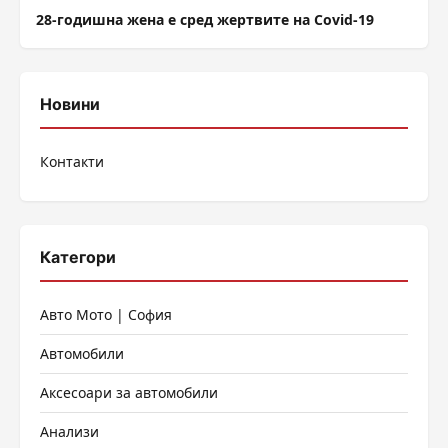
28-годишна жена е сред жертвите на Covid-19
Новини
Контакти
Категори
Авто Мото | София
Автомобили
Аксесоари за автомобили
Анализи