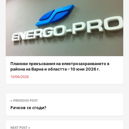
Планови прекъсвания на електрозахранването в
района на Варна и областта – 10 юни 2026 г.
10/06/2026
« PREVIOUS POST
Рачков се сгоди?
NEXT POST »