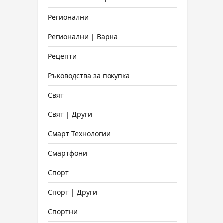
Регионални
Регионални | Варна
Рецепти
Ръководства за покупка
Свят
Свят | Други
Смарт Технологии
Смартфони
Спорт
Спорт | Други
Спортни