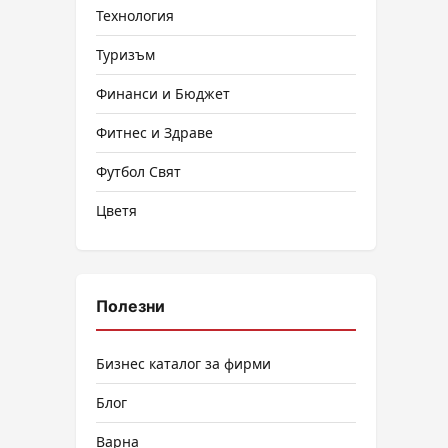
Технология
Туризъм
Финанси и Бюджет
Фитнес и Здраве
Футбол Свят
Цветя
Полезни
Бизнес каталог за фирми
Блог
Варна