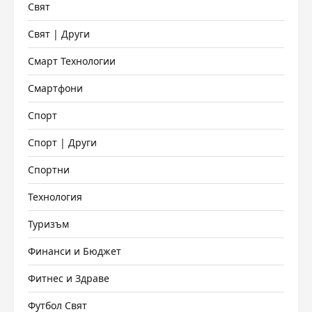
Свят
Свят | Други
Смарт Технологии
Смартфони
Спорт
Спорт | Други
Спортни
Технология
Туризъм
Финанси и Бюджет
Фитнес и Здраве
Футбол Свят