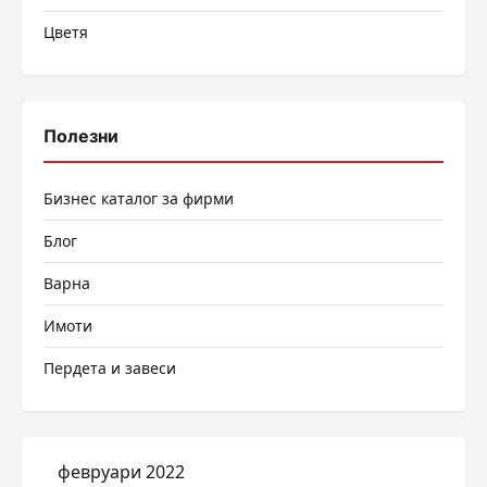
Цветя
Полезни
Бизнес каталог за фирми
Блог
Варна
Имоти
Пердета и завеси
февруари 2022