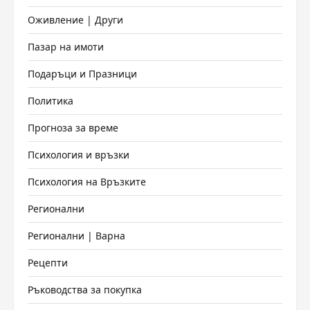
Оживление | Други
Пазар на имоти
Подаръци и Празници
Политика
Прогноза за време
Психология и връзки
Психология на Връзките
Регионални
Регионални | Варна
Рецепти
Ръководства за покупка