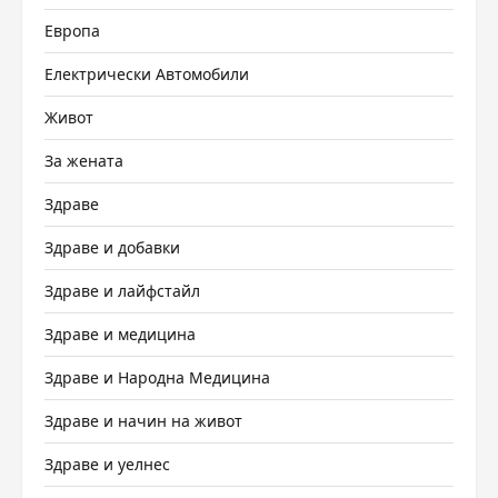
Европа
Електрически Автомобили
Живот
За жената
Здраве
Здраве и добавки
Здраве и лайфстайл
Здраве и медицина
Здраве и Народна Медицина
Здраве и начин на живот
Здраве и уелнес