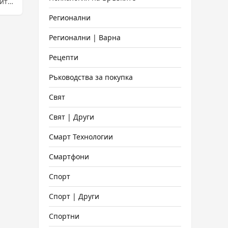
ите
Регионални
Регионални | Варна
Рецепти
Ръководства за покупка
Свят
Свят | Други
Смарт Технологии
Смартфони
Спорт
Спорт | Други
Спортни