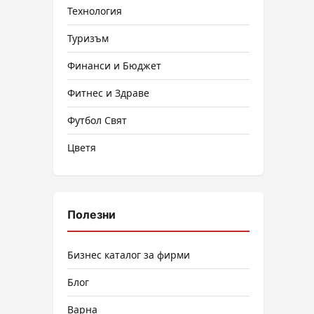
Технология
Туризъм
Финанси и Бюджет
Фитнес и Здраве
Футбол Свят
Цветя
Полезни
Бизнес каталог за фирми
Блог
Варна