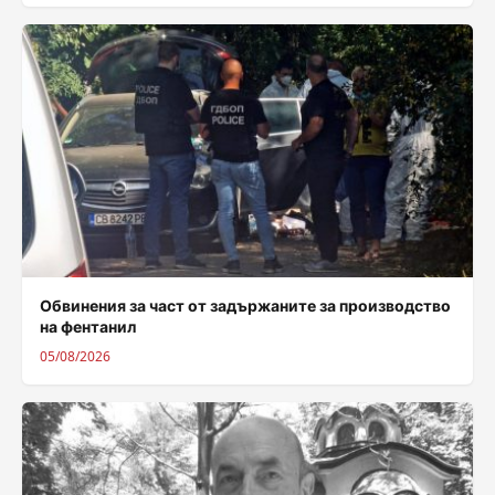
Обвинения за част от задържаните за производство
на фентанил
05/08/2026