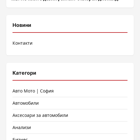
Новини
Контакти
Категори
Авто Мото | София
Автомобили
Аксесоари за автомобили
Анализи
Бизнес