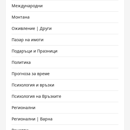
Международни
Монтана
Оживление | Други
Пазар на имоти
Подаръци и Празници
Политика
Прогноза за време
Психология и връзки
Психология на Връзките
Регионални
Регионални | Варна