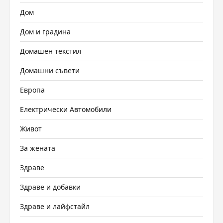
Дом
Дом и градина
Домашен текстил
Домашни съвети
Европа
Електрически Автомобили
Живот
За жената
Здраве
Здраве и добавки
Здраве и лайфстайл