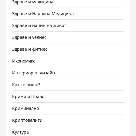
Здраве и медицина
Здраве и Народна Медицина
Здраве и начин на живот
Здраве и уелнес
Здраве и фитнес
Икономика
Интериорен дизайн
Как се пише?
Крими и Право
Криминално
Криптовалити
Култура