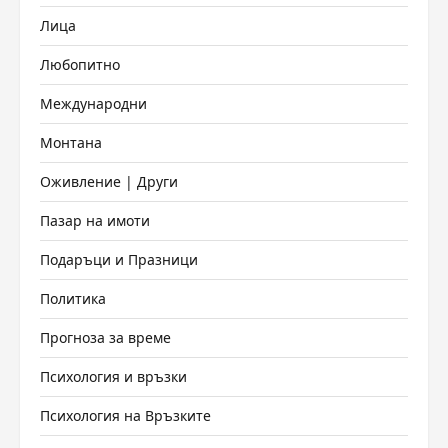
Лица
Любопитно
Международни
Монтана
Оживление | Други
Пазар на имоти
Подаръци и Празници
Политика
Прогноза за време
Психология и връзки
Психология на Връзките