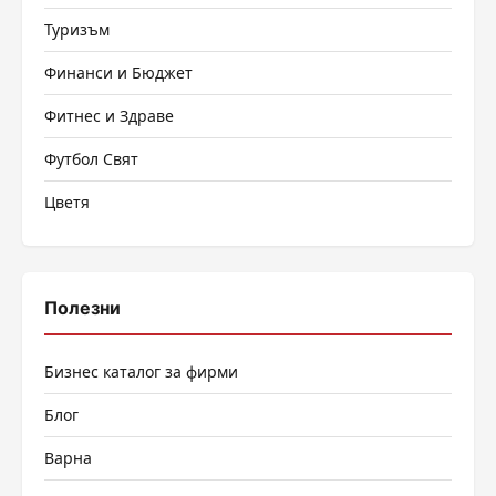
Туризъм
Финанси и Бюджет
Фитнес и Здраве
Футбол Свят
Цветя
Полезни
Бизнес каталог за фирми
Блог
Варна