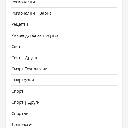
Регионални
Регионални | Варна
Рецепти
Ръководства за покупка
Свят
Свят | Други
Смарт Технологии
Смартфони
Спорт
Спорт | Други
Спортни
Технология