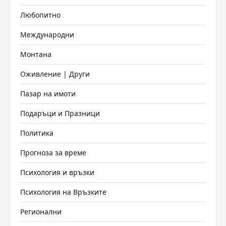
Любопитно
Международни
Монтана
Оживление | Други
Пазар на имоти
Подаръци и Празници
Политика
Прогноза за време
Психология и връзки
Психология на Връзките
Регионални