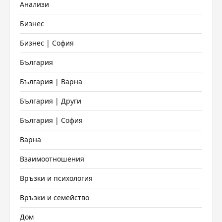
Анализи
Бизнес
Бизнес | София
България
България | Варна
България | Други
България | София
Варна
Взаимоотношения
Връзки и психология
Връзки и семейство
Дом