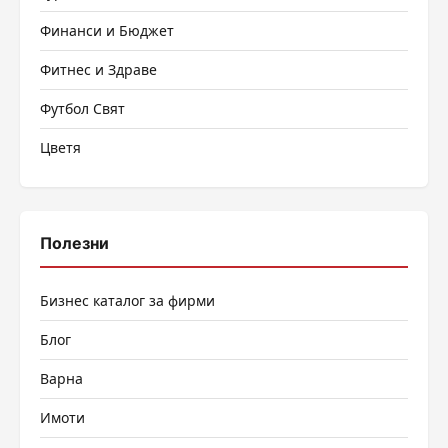
Финанси и Бюджет
Фитнес и Здраве
Футбол Свят
Цветя
Полезни
Бизнес каталог за фирми
Блог
Варна
Имоти