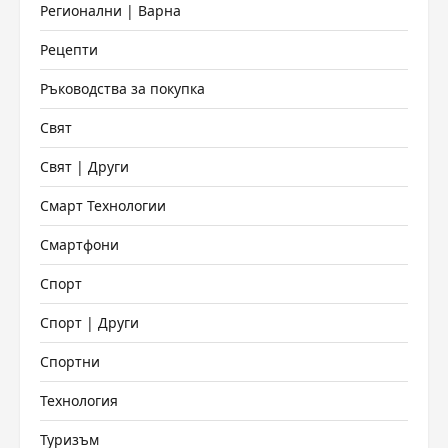
Регионални | Варна
Рецепти
Ръководства за покупка
Свят
Свят | Други
Смарт Технологии
Смартфони
Спорт
Спорт | Други
Спортни
Технология
Туризъм