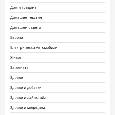
Дом и градина
Домашен текстил
Домашни съвети
Европа
Електрически Автомобили
Живот
За жената
Здраве
Здраве и добавки
Здраве и лайфстайл
Здраве и медицина