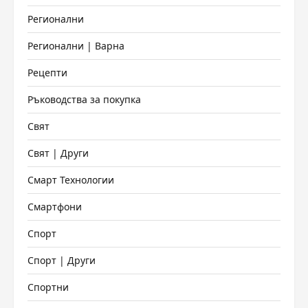
Регионални
Регионални | Варна
Рецепти
Ръководства за покупка
Свят
Свят | Други
Смарт Технологии
Смартфони
Спорт
Спорт | Други
Спортни