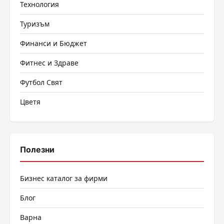
Технология
Туризъм
Финанси и Бюджет
Фитнес и Здраве
Футбол Свят
Цветя
Полезни
Бизнес каталог за фирми
Блог
Варна