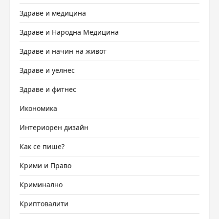
Здраве и медицина
Здраве и Народна Медицина
Здраве и начин на живот
Здраве и уелнес
Здраве и фитнес
Икономика
Интериорен дизайн
Как се пише?
Крими и Право
Криминално
Криптовалити