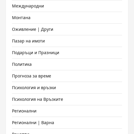
Международни
Монтана
Оживление | Други
Пазар на имоти
Подаръци и Празници
Политика
Прогноза за време
Психология и връзки
Психология на Връзките
Регионални
Регионални | Варна