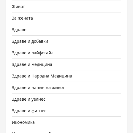
Живот
За жената
Здраве
Здраве и добавки
Здраве и лайфстайл
Здраве и медицина
Здраве и Народна Медицина
Здраве и начин на живот
Здраве и уелнес
Здраве и фитнес
Икономика