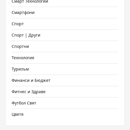
Смарт Технологии
Смартфони
Спорт
Спорт | Други
Спортни
Технология
Туризъм
Финанси и Бюджет
Фитнес и Здраве
Футбол Свят
Цветя