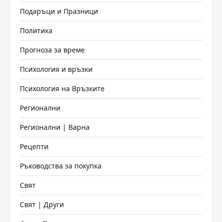
Подаръци и Празници
Политика
Прогноза за време
Психология и връзки
Психология на Връзките
Регионални
Регионални | Варна
Рецепти
Ръководства за покупка
Свят
Свят | Други