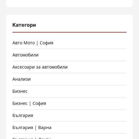
страници
Категори
Авто Мото | София
Автомобили
Аксесоари за автомобили
Анализи
Бизнес
Бизнес | София
България
България | Варна