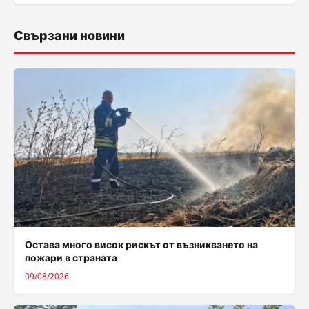
Свързани новини
Остава много висок рискът от възникването на
пожари в страната
09/08/2026