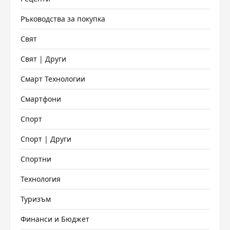
Ръководства за покупка
Свят
Свят | Други
Смарт Технологии
Смартфони
Спорт
Спорт | Други
Спортни
Технология
Туризъм
Финанси и Бюджет