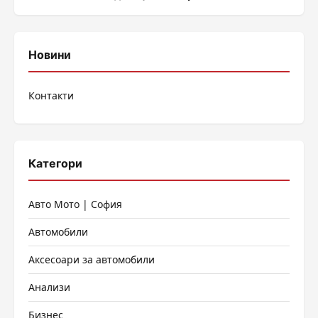
Новини
Контакти
Категори
Авто Мото | София
Автомобили
Аксесоари за автомобили
Анализи
Бизнес