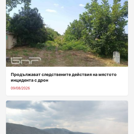
Продължават следствените действия на мястото
инцидента с дрон
09/08/2026