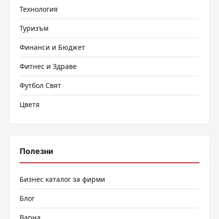
Технология
Туризъм
Финанси и Бюджет
Фитнес и Здраве
Футбол Свят
Цветя
Полезни
Бизнес каталог за фирми
Блог
Варна