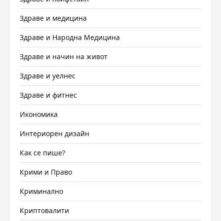
Здраве и медицина
Здраве и Народна Медицина
Здраве и начин на живот
Здраве и уелнес
Здраве и фитнес
Икономика
Интериорен дизайн
Как се пише?
Крими и Право
Криминално
Криптовалити