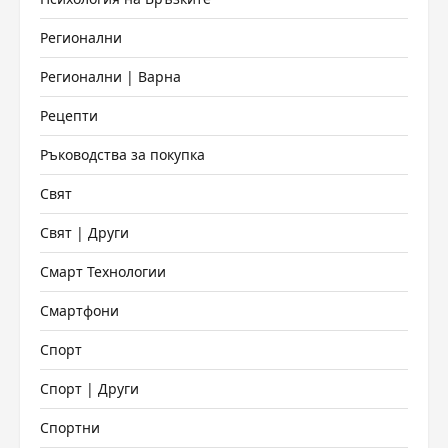
Регионални
Регионални | Варна
Рецепти
Ръководства за покупка
Свят
Свят | Други
Смарт Технологии
Смартфони
Спорт
Спорт | Други
Спортни