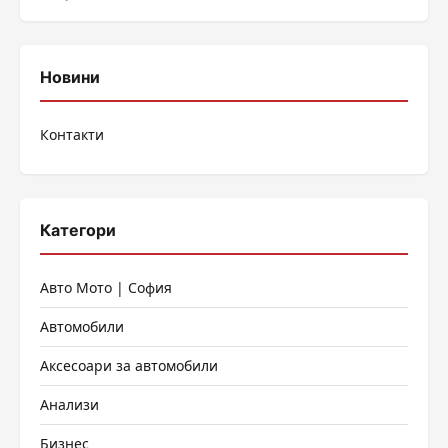
Новини
Контакти
Категори
Авто Мото | София
Автомобили
Аксесоари за автомобили
Анализи
Бизнес