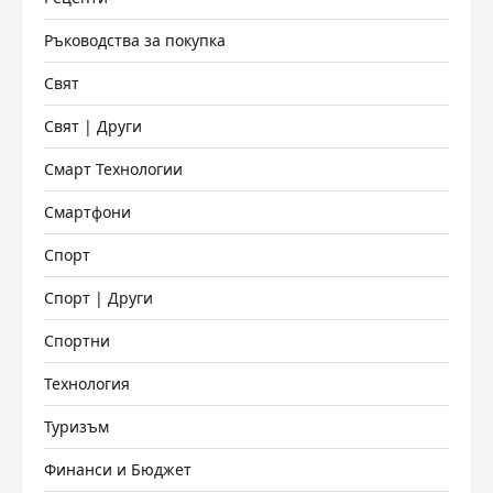
Ръководства за покупка
Свят
Свят | Други
Смарт Технологии
Смартфони
Спорт
Спорт | Други
Спортни
Технология
Туризъм
Финанси и Бюджет