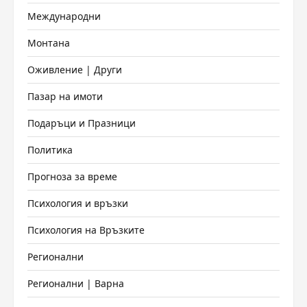
Международни
Монтана
Оживление | Други
Пазар на имоти
Подаръци и Празници
Политика
Прогноза за време
Психология и връзки
Психология на Връзките
Регионални
Регионални | Варна