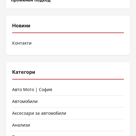
Новини
Контакти
Категори
Авто Мото | София
Автомобили
Аксесоари за автомобили
Анализи