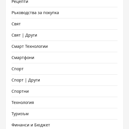
Рецепти
Ръководства за покупка
Свят
Свят | Други
Смарт Технологии
Смартфони
Спорт
Спорт | Други
Спортни
Технология
Туризъм
Финанси и Бюджет