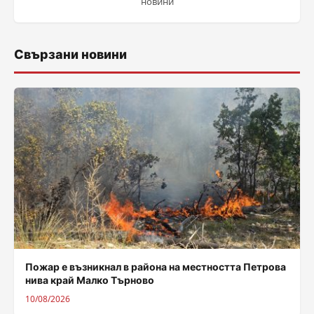
новини
Свързани новини
Пожар е възникнал в района на местността Петрова
нива край Малко Търново
10/08/2026