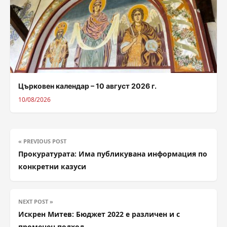
Църковен календар – 10 август 2026 г.
10/08/2026
« PREVIOUS POST
Прокуратурата: Има публикувана информация по
конкретни казуси
NEXT POST »
Искрен Митев: Бюджет 2022 е различен и с
променен подход