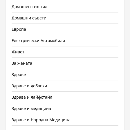
Домашен текстил
Домашни съвети
Европа
Електрически Автомобили
Живот
За жената
Здраве
Здраве и добавки
Здраве и лайфстайл
Здраве и медицина
Здраве и Народна Медицина