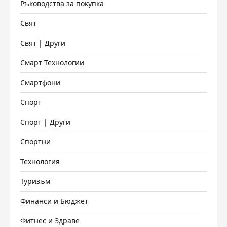
Ръководства за покупка
Свят
Свят | Други
Смарт Технологии
Смартфони
Спорт
Спорт | Други
Спортни
Технология
Туризъм
Финанси и Бюджет
Фитнес и Здраве