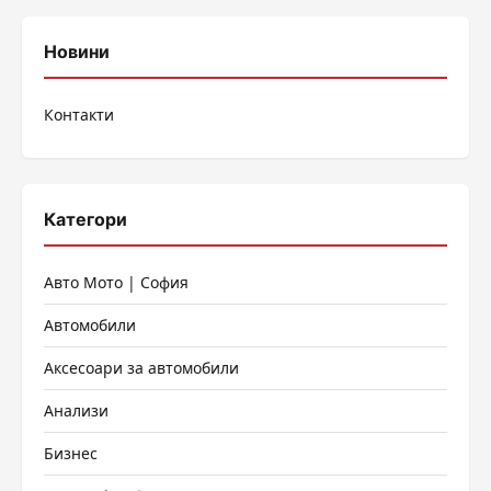
Новини
Контакти
Категори
Авто Мото | София
Автомобили
Аксесоари за автомобили
Анализи
Бизнес