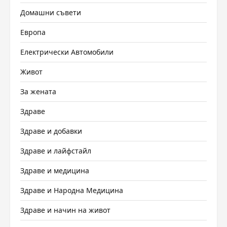
Домашни съвети
Европа
Електрически Автомобили
Живот
За жената
Здраве
Здраве и добавки
Здраве и лайфстайл
Здраве и медицина
Здраве и Народна Медицина
Здраве и начин на живот