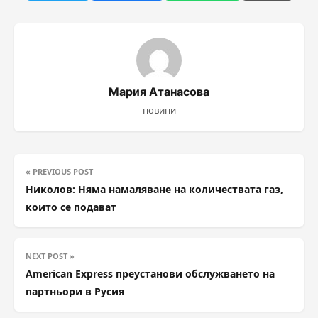
Мария Атанасова
новини
« PREVIOUS POST
Николов: Няма намаляване на количествата газ,
които се подават
NEXT POST »
American Express преустанови обслужването на
партньори в Русия