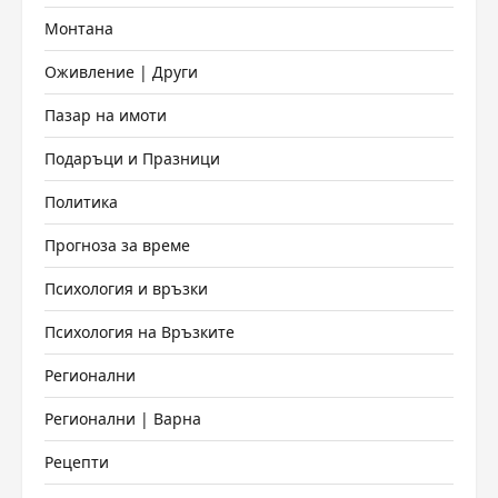
Монтана
Оживление | Други
Пазар на имоти
Подаръци и Празници
Политика
Прогноза за време
Психология и връзки
Психология на Връзките
Регионални
Регионални | Варна
Рецепти