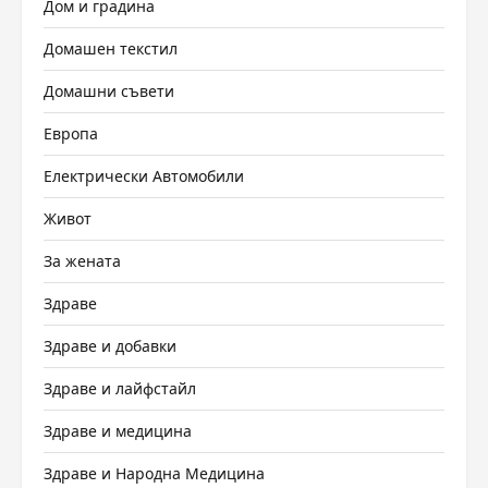
Дом и градина
Домашен текстил
Домашни съвети
Европа
Електрически Автомобили
Живот
За жената
Здраве
Здраве и добавки
Здраве и лайфстайл
Здраве и медицина
Здраве и Народна Медицина