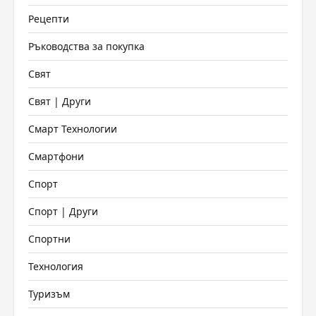
Рецепти
Ръководства за покупка
Свят
Свят | Други
Смарт Технологии
Смартфони
Спорт
Спорт | Други
Спортни
Технология
Туризъм