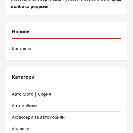
дълбока рецесия
Новини
Контакти
Категори
Авто Мото | София
Автомобили
Аксесоари за автомобили
Анализи