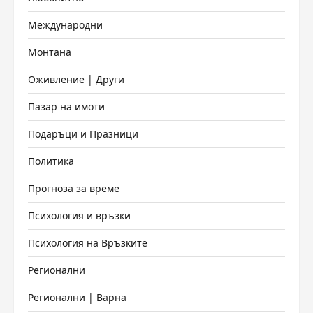
Международни
Монтана
Оживление | Други
Пазар на имоти
Подаръци и Празници
Политика
Прогноза за време
Психология и връзки
Психология на Връзките
Регионални
Регионални | Варна