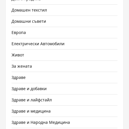
Домашен текстил
Домашни съвети
Европа
Електрически Автомобили
Живот
За жената
Здраве
Здраве и добавки
Здраве и лайфстайл
Здраве и медицина
Здраве и Народна Медицина