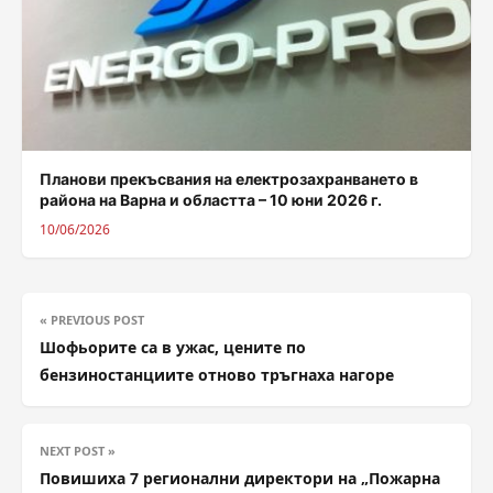
Планови прекъсвания на електрозахранването в
района на Варна и областта – 10 юни 2026 г.
10/06/2026
« PREVIOUS POST
Шофьорите са в ужас, цените по
бензиностанциите отново тръгнаха нагоре
NEXT POST »
Повишиха 7 регионални директори на „Пожарна