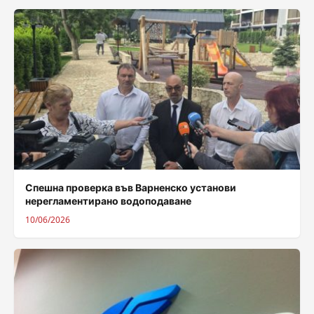
Спешна проверка във Варненско установи
нерегламентирано водоподаване
10/06/2026