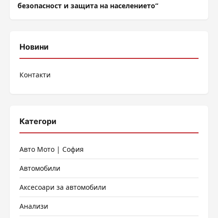
безопасност и защита на населението“
Новини
Контакти
Категори
Авто Мото | София
Автомобили
Аксесоари за автомобили
Анализи