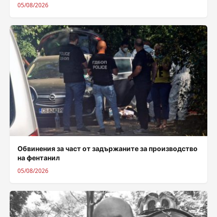
05/08/2026
Обвинения за част от задържаните за производство
на фентанил
05/08/2026