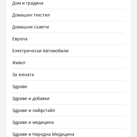
Дом и градина
Домашен текстил
Домашни съвети
Европа
Електрически Автомобили
Живот
За жената
Здраве
Здраве и добавки
Здраве и лайфстайл
Здраве и медицина
Здраве и Народна Медицина