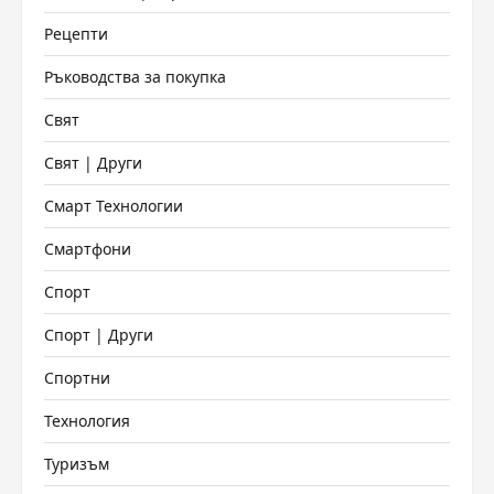
Рецепти
Ръководства за покупка
Свят
Свят | Други
Смарт Технологии
Смартфони
Спорт
Спорт | Други
Спортни
Технология
Туризъм