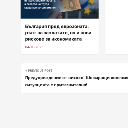
България пред еврозоната:
ръст на заплатите, но и нови
рискове за икономиката
04/10/2025
« PREVIOUS POST
Предупреждение от високо! Шокиращи явления
ситуацията е притеснителна!