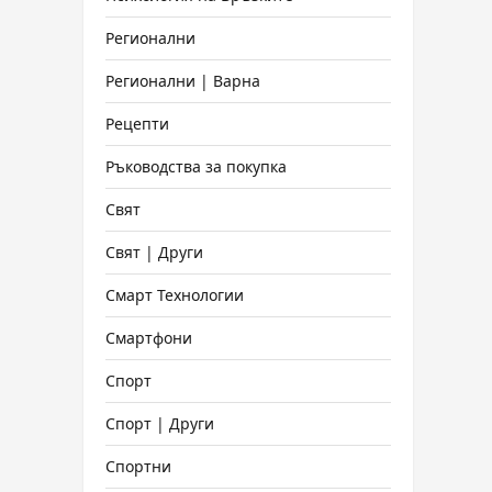
Регионални
Регионални | Варна
Рецепти
Ръководства за покупка
Свят
Свят | Други
Смарт Технологии
Смартфони
Спорт
Спорт | Други
Спортни