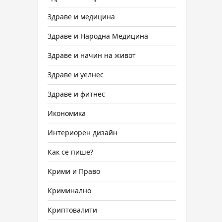
Здраве и медицина
Здраве и Народна Медицина
Здраве и начин на живот
Здраве и уелнес
Здраве и фитнес
Икономика
Интериорен дизайн
Как се пише?
Крими и Право
Криминално
Криптовалити