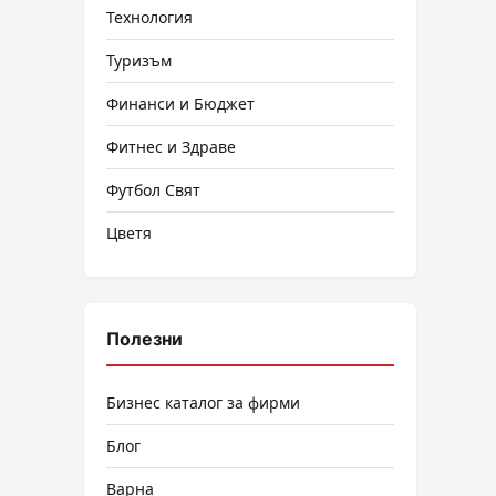
Технология
Туризъм
Финанси и Бюджет
Фитнес и Здраве
Футбол Свят
Цветя
Полезни
Бизнес каталог за фирми
Блог
Варна