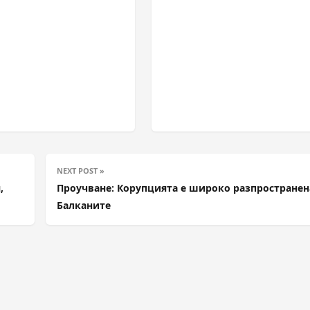
NEXT POST »
,
Проучване: Корупцията е широко разпространен
Балканите