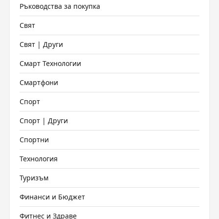
Ръководства за покупка
Свят
Свят | Други
Смарт Технологии
Смартфони
Спорт
Спорт | Други
Спортни
Технология
Туризъм
Финанси и Бюджет
Фитнес и Здраве