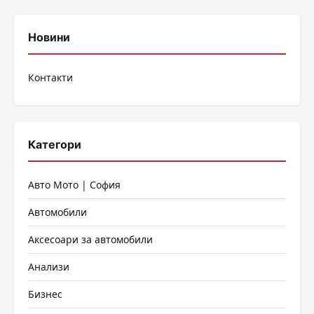
Новини
Контакти
Категори
Авто Мото | София
Автомобили
Аксесоари за автомобили
Анализи
Бизнес