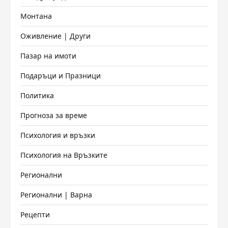
Монтана
Оживление | Други
Пазар на имоти
Подаръци и Празници
Политика
Прогноза за време
Психология и връзки
Психология на Връзките
Регионални
Регионални | Варна
Рецепти