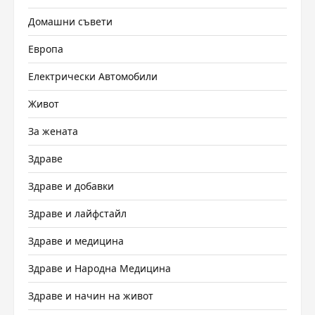
Домашни съвети
Европа
Електрически Автомобили
Живот
За жената
Здраве
Здраве и добавки
Здраве и лайфстайл
Здраве и медицина
Здраве и Народна Медицина
Здраве и начин на живот