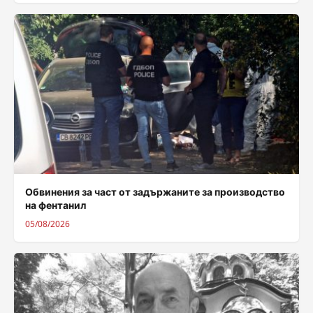
Обвинения за част от задържаните за производство
на фентанил
05/08/2026