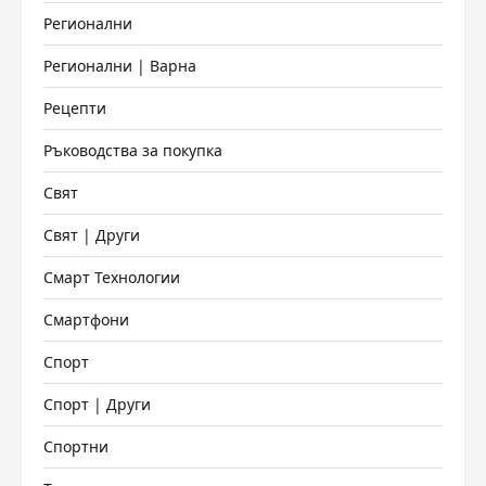
Регионални
Регионални | Варна
Рецепти
Ръководства за покупка
Свят
Свят | Други
Смарт Технологии
Смартфони
Спорт
Спорт | Други
Спортни