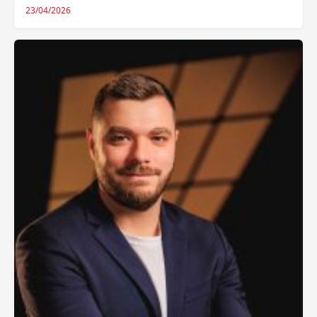
23/04/2026