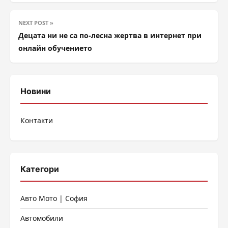
NEXT POST »
Децата ни не са по-лесна жертва в интернет при
онлайн обучението
Новини
Контакти
Категори
Авто Мото | София
Автомобили