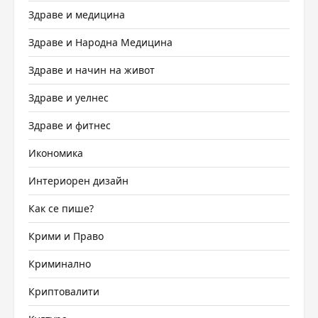
Здраве и медицина
Здраве и Народна Медицина
Здраве и начин на живот
Здраве и уелнес
Здраве и фитнес
Икономика
Интериорен дизайн
Как се пише?
Крими и Право
Криминално
Криптовалити