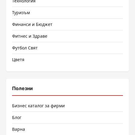
Технология
Туризъм
Финанси и Бюджет
Фитнес и Здраве
Футбол Свят
Цветя
Полезни
Бизнес каталог за фирми
Блог
Варна