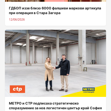
ГДБОП иззе близо 6000 фалшиви маркови артикула
при операция в Стара Загора
12/06/2026
МЕТРО и CTP подписаха стратегическо
споразумение за нов логистичен център край София