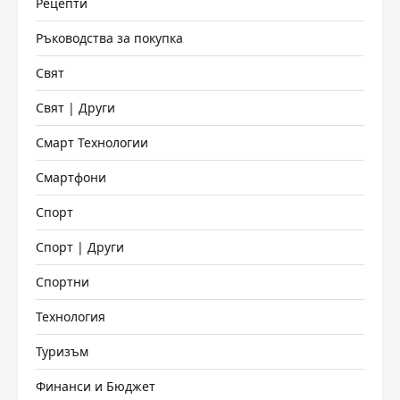
Рецепти
Ръководства за покупка
Свят
Свят | Други
Смарт Технологии
Смартфони
Спорт
Спорт | Други
Спортни
Технология
Туризъм
Финанси и Бюджет