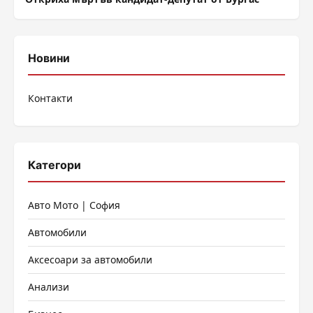
Новини
Контакти
Категори
Авто Мото | София
Автомобили
Аксесоари за автомобили
Анализи