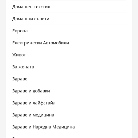
Домашен текстил
Домашни съвети
Европа
Електрически Автомобили
Живот
За жената
Здраве
Здраве и добавки
Здраве и лайфстайл
Здраве и медицина
Здраве и Народна Медицина