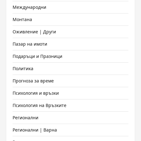
Международни
Монтана
Оживление | Други
Пазар на имоти
Подаръци и Празници
Политика
Прогноза за време
Психология и връзки
Психология на Връзките
Регионални
Регионални | Варна